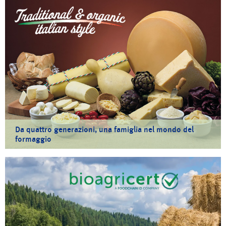
Da quattro generazioni, una famiglia nel mondo del
formaggio