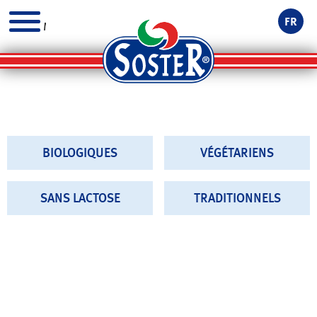
FR
MENU
BIOLOGIQUES
VÉGÉTARIENS
SANS LACTOSE
TRADITIONNELS