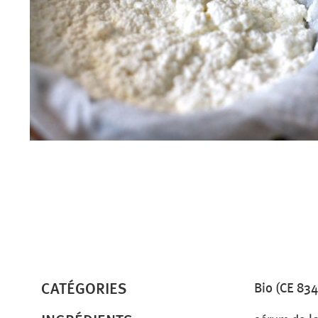
CATÉGORIES
Bio (CE 834