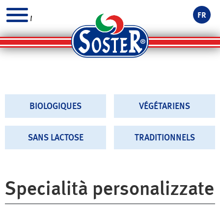
FR
MENU
BIOLOGIQUES
VÉGÉTARIENS
SANS LACTOSE
TRADITIONNELS
Specialità personalizzate