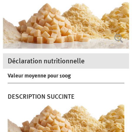
Déclaration nutritionnelle
Valeur moyenne pour 100g
DESCRIPTION SUCCINTE