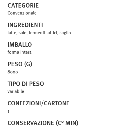
CATEGORIE
Convenzionale
INGREDIENTI
latte, sale, fermenti lattici, caglio
IMBALLO
forma intera
PESO (G)
8000
TIPO DI PESO
variabile
CONFEZIONI/CARTONE
1
CONSERVAZIONE (C° MIN)