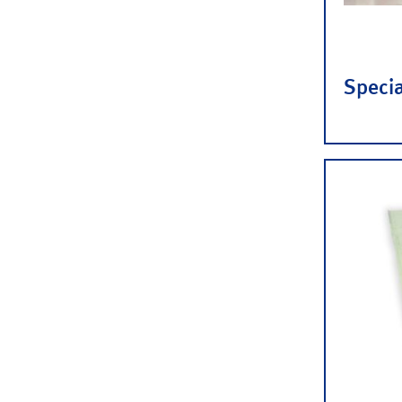
Specia