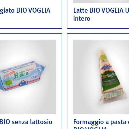
ugiato BIO VOGLIA
Latte BIO VOGLIA U
intero
BIO senza lattosio
Formaggio a pasta 