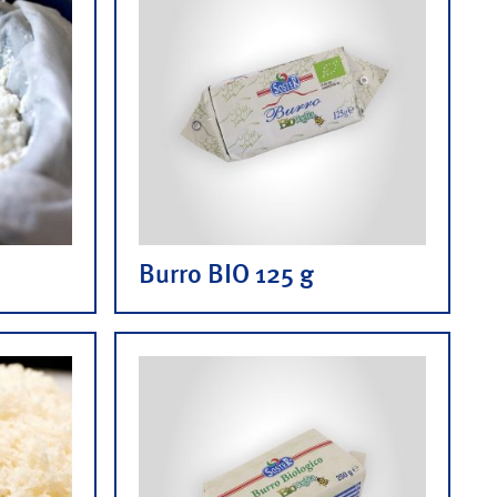
Burro BIO 125 g