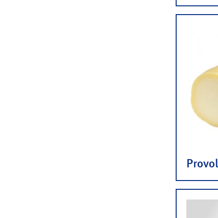
Provol