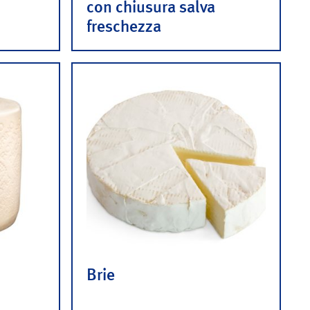
con chiusura salva
freschezza
Brie