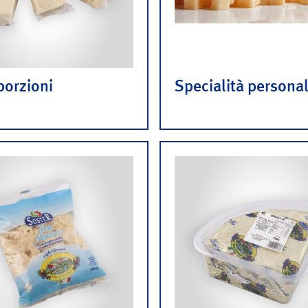
orzioni
Specialità personal