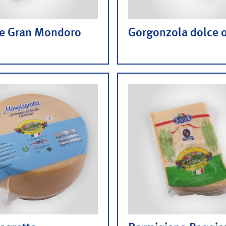
ie Gran Mondoro
Gorgonzola dolce 