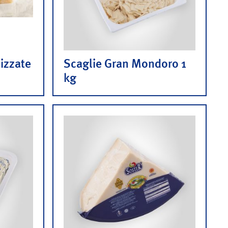
izzate
Scaglie Gran Mondoro 1
kg