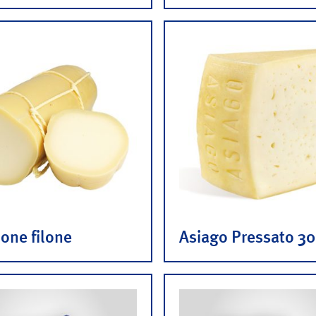
one filone
Asiago Pressato 30