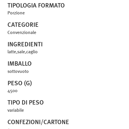
TIPOLOGIA FORMATO
Porzione
CATEGORIE
Convenzionale
INGREDIENTI
latte,sale,caglio
IMBALLO
sottovuoto
PESO (G)
4500
TIPO DI PESO
variabile
CONFEZIONI/CARTONE