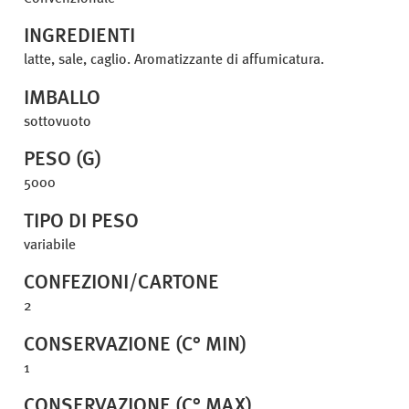
INGREDIENTI
latte, sale, caglio. Aromatizzante di affumicatura.
IMBALLO
sottovuoto
PESO (G)
5000
TIPO DI PESO
variabile
CONFEZIONI/CARTONE
2
CONSERVAZIONE (C° MIN)
1
CONSERVAZIONE (C° MAX)