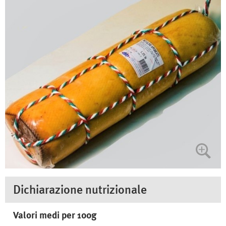
Dichiarazione nutrizionale
Valori medi per 100g