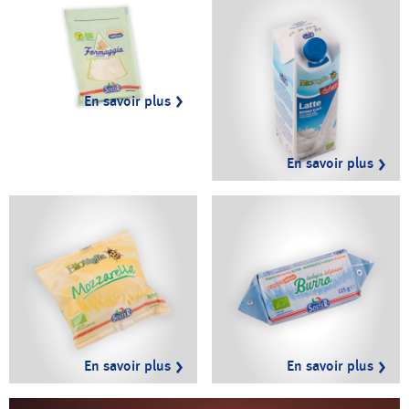
En savoir plus
En savoir plus
En savoir plus
En savoir plus