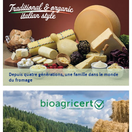
Depuis quatre générations, une famille dans le monde
du fromage