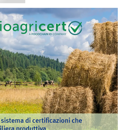
sistema di certificazioni che
filiera produttiva