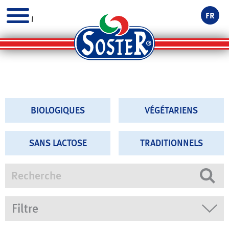
FR
MENU
BIOLOGIQUES
VÉGÉTARIENS
SANS LACTOSE
TRADITIONNELS
Recherche
Filtre