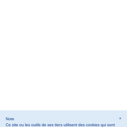
×
Note
Ce site ou les outils de ses tiers utilisent des cookies qui sont