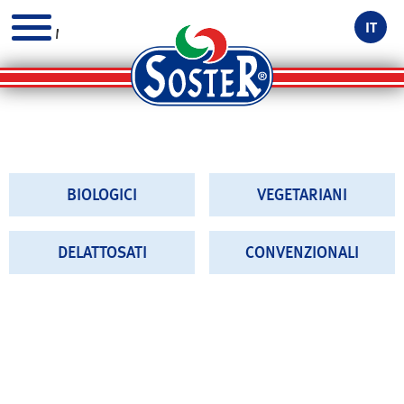
IT
MENU
BIOLOGICI
VEGETARIANI
DELATTOSATI
CONVENZIONALI