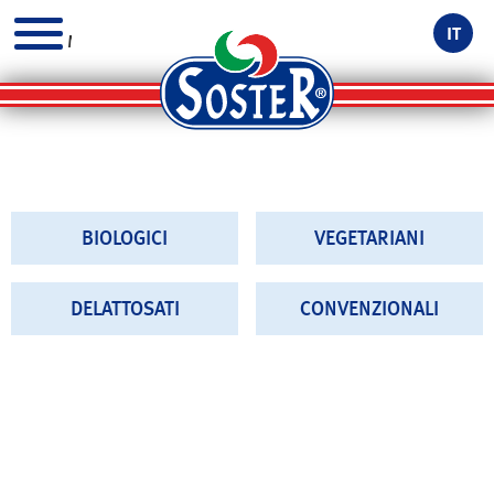
IT
MENU
BIOLOGICI
VEGETARIANI
DELATTOSATI
CONVENZIONALI